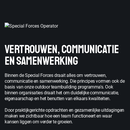
VERTROUWEN, COMMUNICATIE
EN SAMENWERKING
Binnen de Special Forces draait alles om vertrouwen,
communicatie en samenwerking. Die principes vormen ook de
basis van onze outdoor teambuilding programma's. Ook
binnen organisaties draait het om duidelijke communicatie,
eigenaarschap en het benutten van elkaars kwaliteiten.
Door praktijkgerichte opdrachten en gezamenlijke uitdagingen
maken we zichtbaar hoe een team functioneert en waar
kansen liggen om verder te groeien.