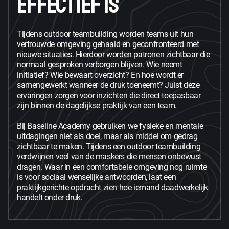
EFFECTIEF IS
Tijdens outdoor teambuilding worden teams uit hun
vertrouwde omgeving gehaald en geconfronteerd met
nieuwe situaties. Hierdoor worden patronen zichtbaar die
normaal gesproken verborgen blijven. Wie neemt
initiatief? Wie bewaart overzicht? En hoe wordt er
samengewerkt wanneer de druk toeneemt? Juist deze
ervaringen zorgen voor inzichten die direct toepasbaar
zijn binnen de dagelijkse praktijk van een team.
Bij Baseline Academy gebruiken we fysieke en mentale
uitdagingen niet als doel, maar als middel om gedrag
zichtbaar te maken. Tijdens een outdoor teambuilding
verdwijnen veel van de maskers die mensen onbewust
dragen. Waar in een comfortabele omgeving nog ruimte
is voor sociaal wenselijke antwoorden, laat een
praktijkgerichte opdracht zien hoe iemand daadwerkelijk
handelt onder druk.