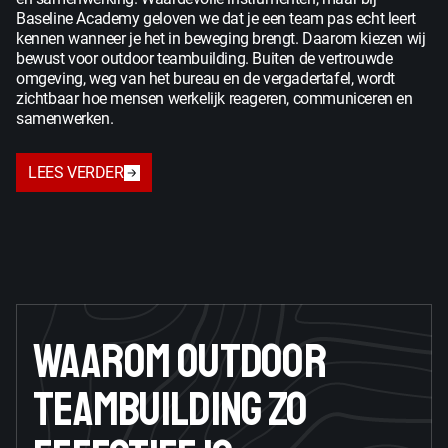
Baseline Academy geloven we dat je een team pas echt leert
kennen wanneer je het in beweging brengt. Daarom kiezen wij
bewust voor outdoor teambuilding. Buiten de vertrouwde
omgeving, weg van het bureau en de vergadertafel, wordt
zichtbaar hoe mensen werkelijk reageren, communiceren en
samenwerken.
LEES VERDER
WAAROM OUTDOOR
TEAMBUILDING ZO