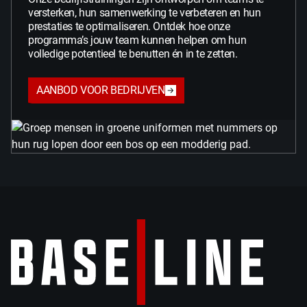
versterken, hun samenwerking te verbeteren en hun
prestaties te optimaliseren. Ontdek hoe onze
programma’s jouw team kunnen helpen om hun
volledige potentieel te benutten én in te zetten.
AANBOD VOOR BEDRIJVEN