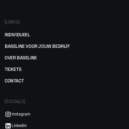
[LINKS]
INDIVIDUEEL
BASELINE VOOR JOUW BEDRIJF
OVER BASELINE
TICKETS
CONTACT
[SOCIALS]
Instagram
LinkedIn