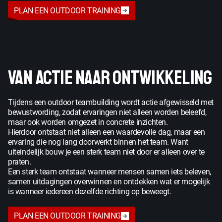
PLAN EEN OUTDOOR TRAINING
VAN ACTIE NAAR ONTWIKKELING
Tijdens een outdoor teambuilding wordt actie afgewisseld met
bewustwording, zodat ervaringen niet alleen worden beleefd,
maar ook worden omgezet in concrete inzichten.
Hierdoor ontstaat niet alleen een waardevolle dag, maar een
ervaring die nog lang doorwerkt binnen het team. Want
uiteindelijk bouw je een sterk team niet door er alleen over te
praten.
Een sterk team ontstaat wanneer mensen samen iets beleven,
samen uitdagingen overwinnen en ontdekken wat er mogelijk
is wanneer iedereen dezelfde richting op beweegt.
PLAN EEN OUTDOOR TRAINING