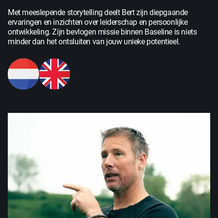
Met meeslepende storytelling deelt Bert zijn diepgaande
ervaringen en inzichten over leiderschap en persoonlijke
ontwikkeling. Zijn bevlogen missie binnen Baseline is niets
minder dan het ontsluiten van jouw unieke potentieel.