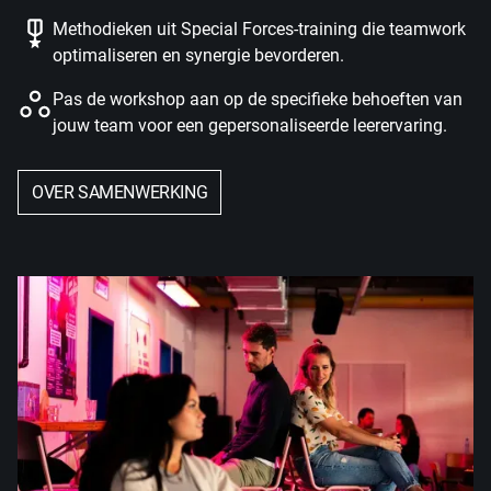
Methodieken uit Special Forces-training die teamwork
optimaliseren en synergie bevorderen.
Pas de workshop aan op de specifieke behoeften van
jouw team voor een gepersonaliseerde leerervaring.
OVER SAMENWERKING