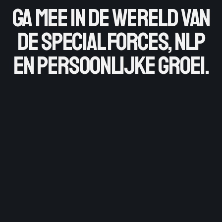
Ga mee in de wereld van
de Special Forces, NLP
en persoonlijke groei.