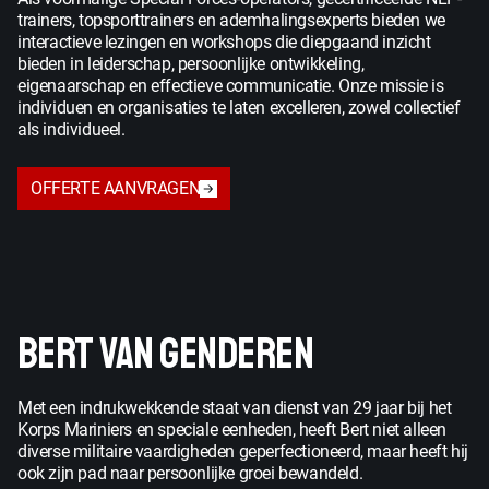
trainers, topsporttrainers en ademhalingsexperts bieden we
interactieve lezingen en workshops die diepgaand inzicht
bieden in leiderschap, persoonlijke ontwikkeling,
eigenaarschap en effectieve communicatie. Onze missie is
individuen en organisaties te laten excelleren, zowel collectief
als individueel.
OFFERTE AANVRAGEN
BERT VAN GENDEREN
Met een indrukwekkende staat van dienst van 29 jaar bij het
Korps Mariniers en speciale eenheden, heeft Bert niet alleen
diverse militaire vaardigheden geperfectioneerd, maar heeft hij
ook zijn pad naar persoonlijke groei bewandeld.