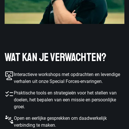
WAT KAN JE VERWACHTEN?
Interactieve workshops met opdrachten en levendige
verhalen uit onze Special Forces-ervaringen.
Praktische tools en strategieën voor het stellen van
doelen, het bepalen van een missie en persoonlijke
groei.
Open en eerlijke gesprekken om daadwerkelijk
verbinding te maken.