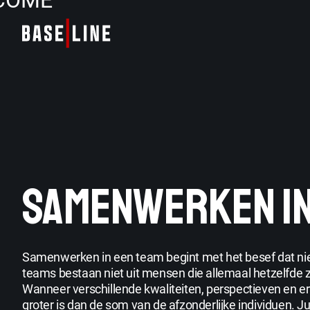
COME
SAMENWERKEN IN
Samenwerken in een team begint met het besef dat nie
teams bestaan niet uit mensen die allemaal hetzelfde z
Wanneer verschillende kwaliteiten, perspectieven en e
groter is dan de som van de afzonderlijke individuen.