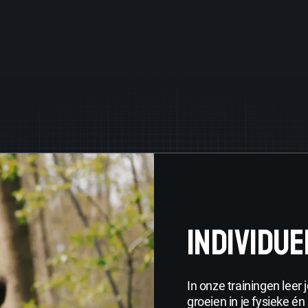
INDIVIDUE
In onze trainingen leer
groeien in je fysieke é