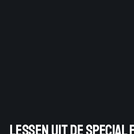
LESSEN UIT DE SPECIAL