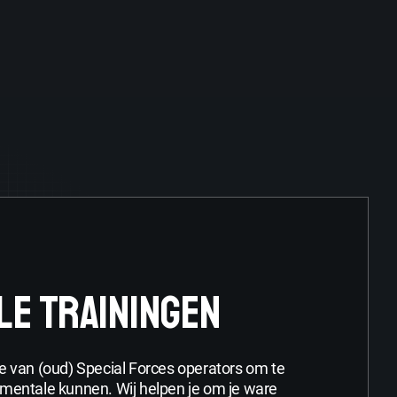
LE TRAININGEN
 je van (oud) Special Forces operators om te
n mentale kunnen. Wij helpen je om je ware