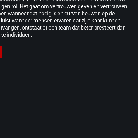
 eigen rol. Het gaat om vertrouwen geven en vertrouwen
unen wanneer dat nodig is en durven bouwen op de
 Juist wanneer mensen ervaren dat zij elkaar kunnen
ervangen, ontstaat er een team dat beter presteert dan
ke individuen.