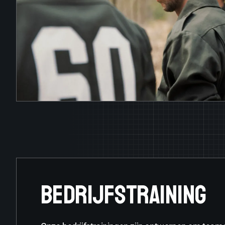
BEDRIJFSTRAINING